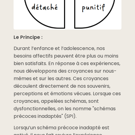
Le Principe :
Durant l’enfance et l’adolescence, nos
besoins affectifs peuvent être plus ou moins
bien satisfaits. En réponse à ces expériences,
nous développons des croyances sur nous-
mêmes et sur les autres. Ces croyances
découlent directement de nos souvenirs,
perceptions et émotions vécues. Lorsque ces
croyances, appelées schémas, sont
dysfonctionnelles, on les nomme "schémas
précoces inadaptés" (SPI).
Lorsqu’un schéma précoce inadapté est