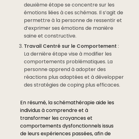
deuxième étape se concentre sur les
émotions liées à ces schémas. Il s’agit de
permettre à la personne de ressentir et
d’exprimer ses émotions de manière
saine et constructive.
Travail Centré sur le Comportement
:
La dernière étape vise à modifier les
comportements problématiques. La
personne apprend à adopter des
réactions plus adaptées et à développer
des stratégies de coping plus efficaces.
En résumé, la schémathérapie aide les
individus à comprendre et à
transformer les croyances et
comportements dysfonctionnels issus
de leurs expériences passées, afin de