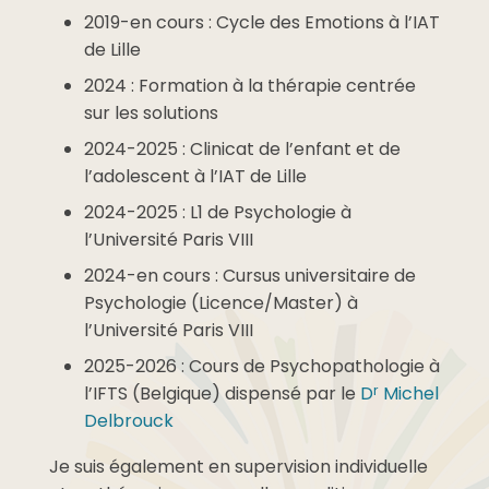
2019-en cours : Cycle des Emotions à l’IAT
de Lille
2024 : Formation à la thérapie centrée
sur les solutions
2024-2025 : Clinicat de l’enfant et de
l’adolescent à l’IAT de Lille
2024-2025 : L1 de Psychologie à
l’Université Paris VIII
2024-en cours : Cursus universitaire de
Psychologie (Licence/Master) à
l’Université Paris VIII
2025-2026 : Cours de Psychopathologie à
r
l’IFTS (Belgique) dispensé par le
D
Michel
Delbrouck
Je suis également en supervision individuelle