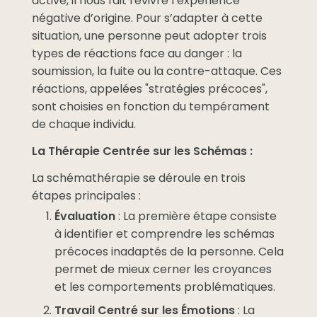
activé, il nous fait revivre l’expérience
négative d’origine. Pour s’adapter à cette
situation, une personne peut adopter trois
types de réactions face au danger : la
soumission, la fuite ou la contre-attaque. Ces
réactions, appelées "stratégies précoces",
sont choisies en fonction du tempérament
de chaque individu.
La Thérapie Centrée sur les Schémas :
La schémathérapie se déroule en trois
étapes principales :
Évaluation
: La première étape consiste
à identifier et comprendre les schémas
précoces inadaptés de la personne. Cela
permet de mieux cerner les croyances
et les comportements problématiques.
Travail Centré sur les Émotions
: La