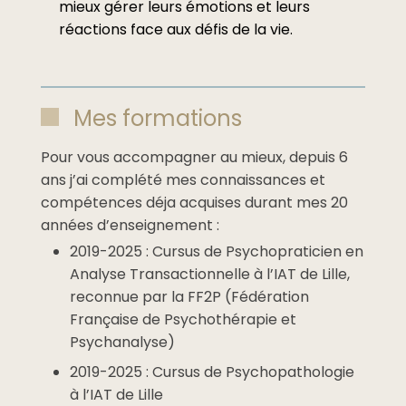
mieux gérer leurs émotions et leurs
réactions face aux défis de la vie.
Mes formations
Pour vous accompagner au mieux, depuis 6
ans j’ai complété mes connaissances et
compétences déja acquises durant mes 20
années d’enseignement :
2019-2025 : Cursus de Psychopraticien en
Analyse Transactionnelle à l’IAT de Lille,
reconnue par la FF2P (Fédération
Française de Psychothérapie et
Psychanalyse)
2019-2025 : Cursus de Psychopathologie
à l’IAT de Lille