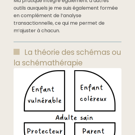
Ma pratique intègre également d’autres
outils auxquels je me suis également formée
en complément de l’analyse
transactionnelle, ce qui me permet de
m’ajuster à chacun.
La théorie des schémas ou
la schémathérapie