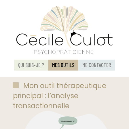
QUI SUIS-JE ?
MES OUTILS
ME CONTACTER
Mon outil thérapeutique
principal : l’analyse
transactionnelle