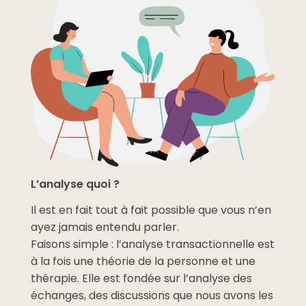
L’analyse quoi ?
Il est en fait tout à fait possible que vous n’en
ayez jamais entendu parler.
Faisons simple : l’analyse transactionnelle est
à la fois une théorie de la personne et une
thérapie. Elle est fondée sur l’analyse des
échanges, des discussions que nous avons les