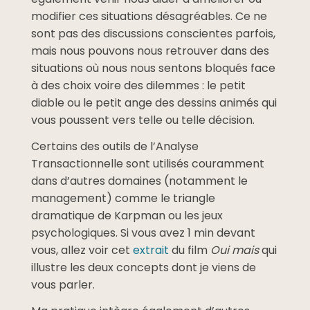
modifier ces situations désagréables. Ce ne
sont pas des discussions conscientes parfois,
mais nous pouvons nous retrouver dans des
situations où nous nous sentons bloqués face
à des choix voire des dilemmes : le petit
diable ou le petit ange des dessins animés qui
vous poussent vers telle ou telle décision.
Certains des outils de l’Analyse
Transactionnelle sont utilisés couramment
dans d’autres domaines (notamment le
management) comme le triangle
dramatique de Karpman ou les jeux
psychologiques. Si vous avez 1 min devant
vous, allez voir cet
extrait
du film
Oui mais
qui
illustre les deux concepts dont je viens de
vous parler.